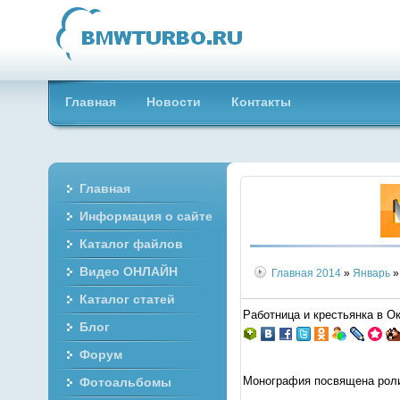
Главная
Новости
Контакты
Главная
Информация о сайте
Каталог файлов
Видео ОНЛАЙН
Главная
2014
»
Январь
»
Каталог статей
Работница и крестьянка в О
Блог
Форум
Монография посвящена роли
Фотоальбомы