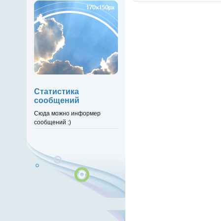
Статистика
сообщений
Сюда можно информер
сообщений :)