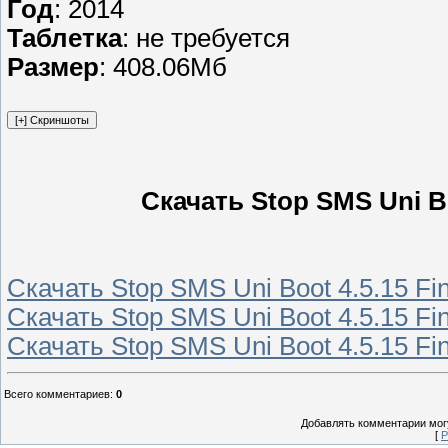
Год
: 2014
Таблетка
: не требуется
Размер
: 408.06Мб
Скачать Stop SMS Uni Bo
Скачать Stop SMS Uni Boot 4.5.15 Fi
Скачать Stop SMS Uni Boot 4.5.15 Fi
Скачать Stop SMS Uni Boot 4.5.15 Fi
Всего комментариев
:
0
Добавлять комментарии могу
[
Р