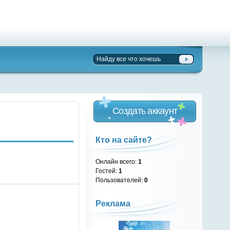
Создать аккаунт
Кто на сайте?
Онлайн всего:
1
Гостей:
1
Пользователей:
0
Реклама