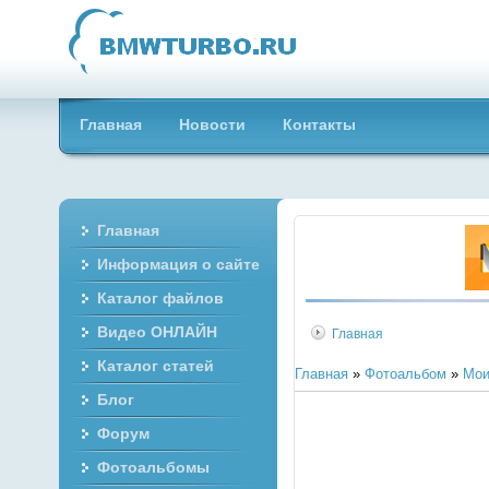
Главная
Новости
Контакты
Главная
Информация о сайте
Каталог файлов
Видео ОНЛАЙН
Главная
Каталог статей
Главная
»
Фотоальбом
»
Мои
Блог
Форум
Фотоальбомы