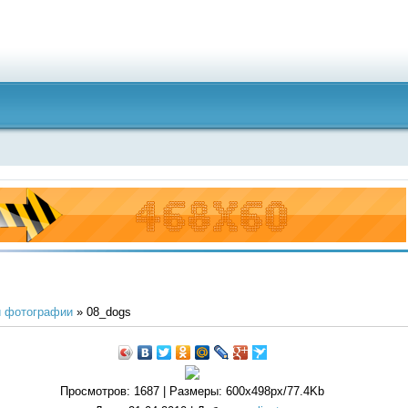
 фотографии
» 08_dogs
Просмотров
: 1687 |
Размеры
: 600x498px/77.4Kb