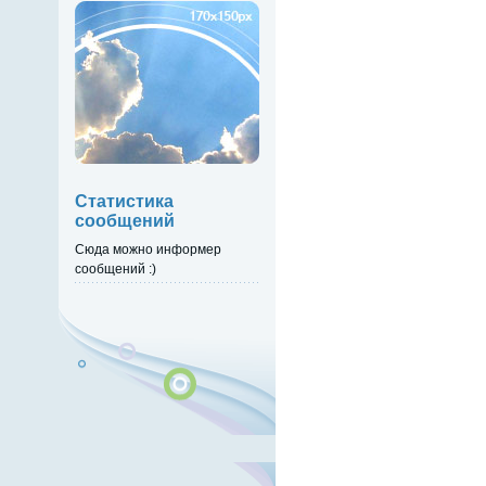
Статистика
сообщений
Сюда можно информер
сообщений :)