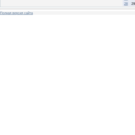
28
29
Полная версия сайта