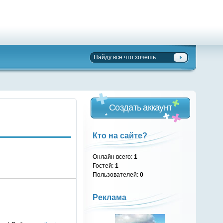
Создать аккаунт
Кто на сайте?
Онлайн всего:
1
Гостей:
1
Пользователей:
0
Реклама