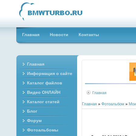
Главная
Новости
Контакты
Главная
Информация о сайте
Каталог файлов
Видео ОНЛАЙН
Главная
Каталог статей
Главная
»
Фотоальбом
»
Мои
Блог
Форум
Фотоальбомы