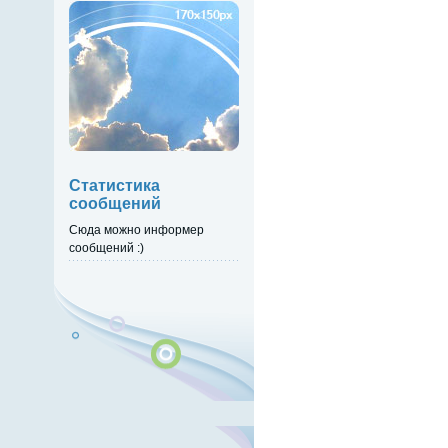
Статистика
сообщений
Сюда можно информер
сообщений :)