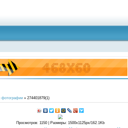
 фотографии
» 274401879(1)
Просмотров
: 1150 |
Размеры
: 1500x1125px/162.1Kb