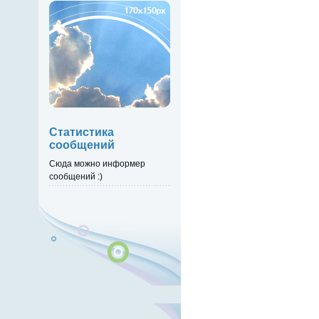
Статистика
сообщений
Сюда можно информер
сообщений :)