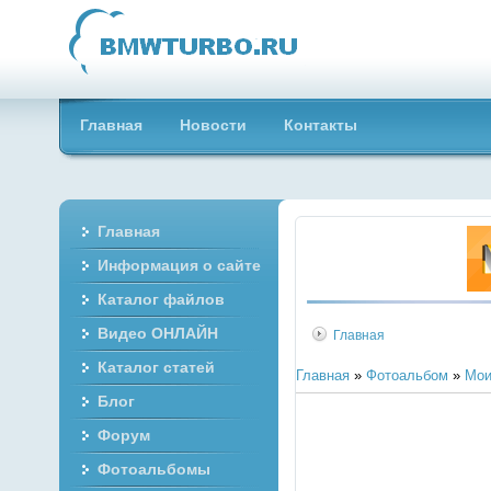
Главная
Новости
Контакты
Главная
Информация о сайте
Каталог файлов
Видео ОНЛАЙН
Главная
Каталог статей
Главная
»
Фотоальбом
»
Мои
Блог
Форум
Фотоальбомы