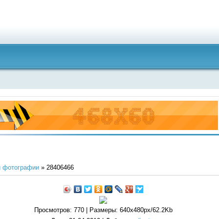
 фотографии
» 28406466
Просмотров
: 770 |
Размеры
: 640x480px/62.2Kb