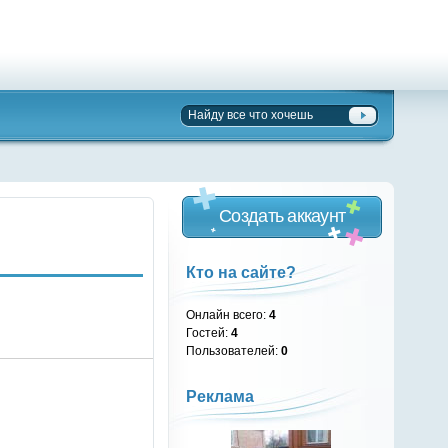
Создать аккаунт
Кто на сайте?
Онлайн всего:
4
Гостей:
4
Пользователей:
0
Реклама