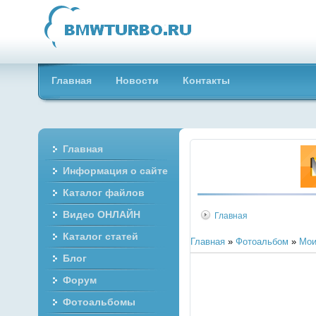
Главная
Новости
Контакты
Главная
Информация о сайте
Каталог файлов
Видео ОНЛАЙН
Главная
Каталог статей
Главная
»
Фотоальбом
»
Мои
Блог
Форум
Фотоальбомы