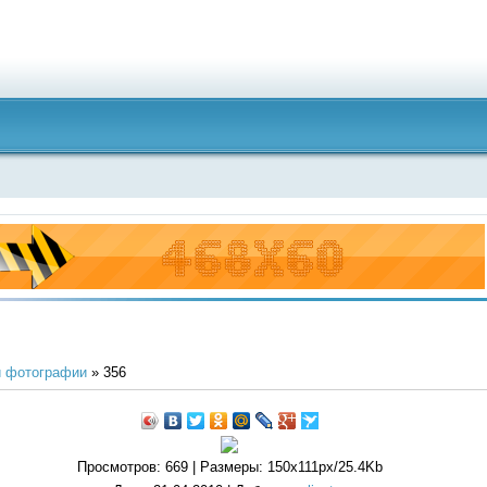
 фотографии
» 356
Просмотров
: 669 |
Размеры
: 150x111px/25.4Kb