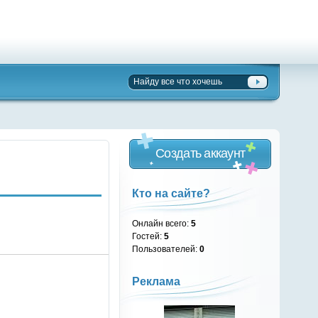
Создать аккаунт
Кто на сайте?
Онлайн всего:
5
Гостей:
5
Пользователей:
0
Реклама