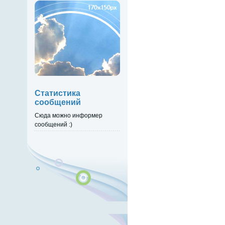
Статистика
сообщений
Сюда можно информер
сообщений :)