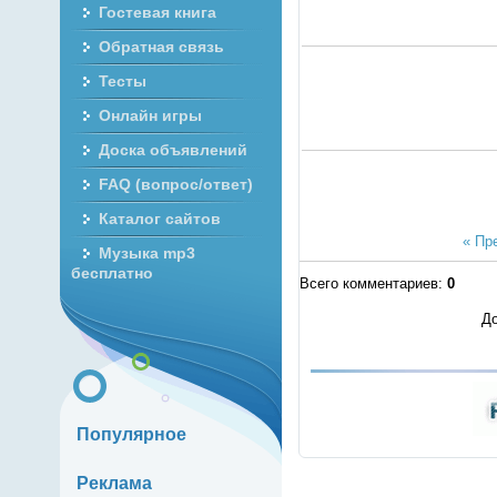
Гостевая книга
Обратная связь
Тесты
Онлайн игры
Доска объявлений
FAQ (вопрос/ответ)
Каталог сайтов
« Пр
Музыка mp3
бесплатно
Всего комментариев
:
0
До
Популярное
Реклама