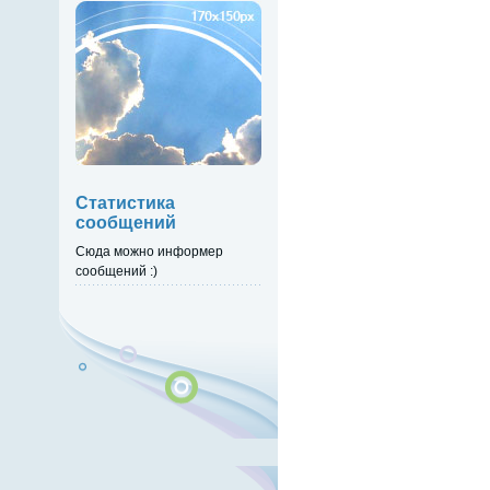
Статистика
сообщений
Сюда можно информер
сообщений :)