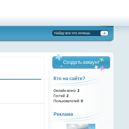
Создать аккаунт
Кто на сайте?
Онлайн всего:
2
Гостей:
2
Пользователей:
0
Реклама