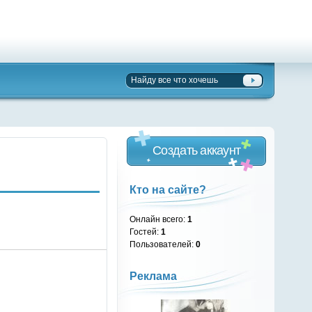
Создать аккаунт
Кто на сайте?
Онлайн всего:
1
Гостей:
1
Пользователей:
0
Реклама