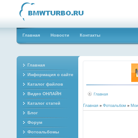
Главная
Новости
Контакты
Главная
Информация о сайте
Каталог файлов
Видео ОНЛАЙН
Главная
Каталог статей
Главная
»
Фотоальбом
»
Мои
Блог
Форум
Фотоальбомы