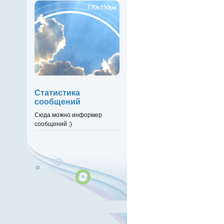
Статистика
сообщений
Сюда можно информер
сообщений :)