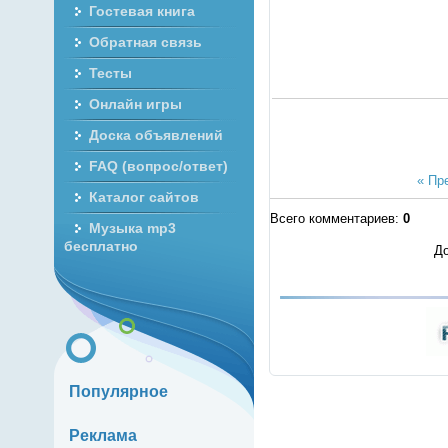
Гостевая книга
Обратная связь
Тесты
Онлайн игры
Доска объявлений
FAQ (вопрос/ответ)
« Пр
Каталог сайтов
Всего комментариев
:
0
Музыка mp3
бесплатно
До
Популярное
Реклама