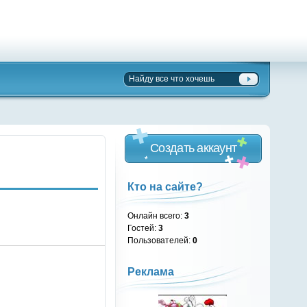
Создать аккаунт
Кто на сайте?
Онлайн всего:
3
Гостей:
3
Пользователей:
0
Реклама