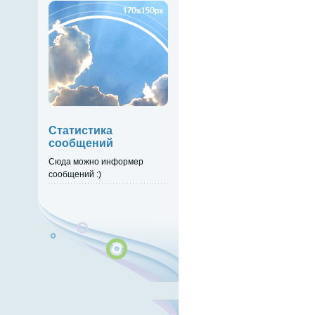
Статистика
сообщений
Сюда можно информер
сообщений :)