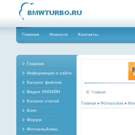
Главная
Новости
Контакты
Главная
Информация о сайте
Каталог файлов
Видео ОНЛАЙН
Главная
Каталог статей
Главная
»
Фотоальбом
»
Мои
Блог
Форум
Фотоальбомы