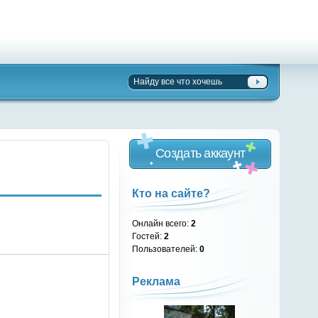
Создать аккаунт
Кто на сайте?
Онлайн всего:
2
Гостей:
2
Пользователей:
0
Реклама