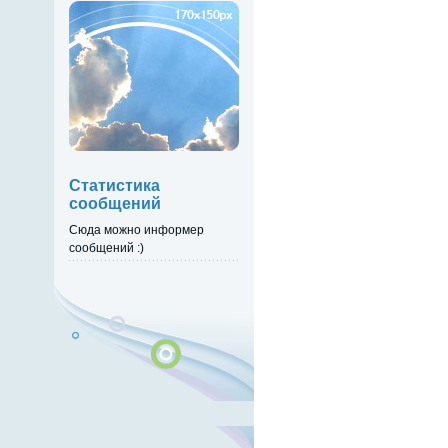
Статистика
сообщений
Сюда можно информер
сообщений :)