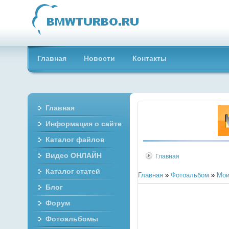
Главная
Новости
Контакты
Главная
Информация о сайте
Каталог файлов
Видео ОНЛАЙН
Главная
Каталог статей
Главная
»
Фотоальбом
»
Мои
Блог
Форум
Фотоальбомы