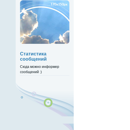
Статистика
сообщений
Сюда можно информер
сообщений :)