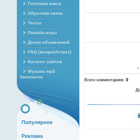
Гостевая книга
Обратная связь
Тесты
Онлайн игры
Доска объявлений
FAQ (вопрос/ответ)
Каталог сайтов
«
Музыка mp3
бесплатно
Всего комментариев
:
0
До
Популярное
Реклама