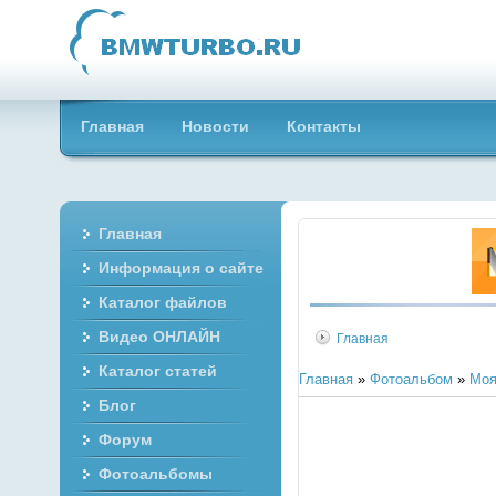
Главная
Новости
Контакты
Главная
Информация о сайте
Каталог файлов
Видео ОНЛАЙН
Главная
Каталог статей
Главная
»
Фотоальбом
»
Моя
Блог
Форум
Фотоальбомы