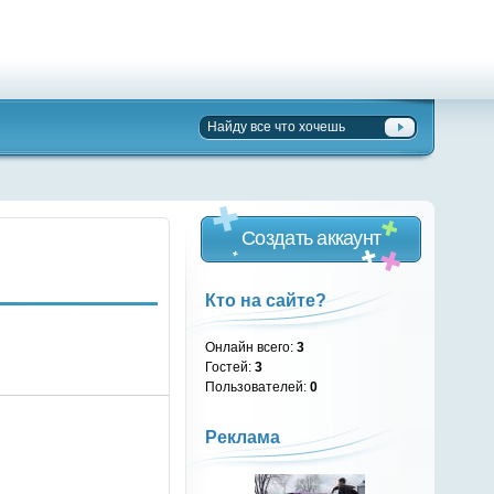
Создать аккаунт
Кто на сайте?
Онлайн всего:
3
Гостей:
3
Пользователей:
0
Реклама