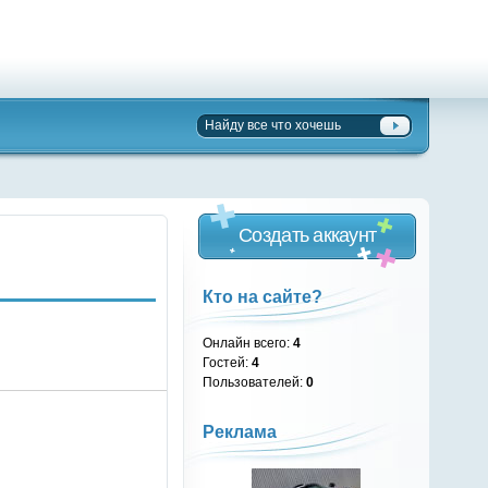
Создать аккаунт
Кто на сайте?
Онлайн всего:
4
Гостей:
4
Пользователей:
0
Реклама