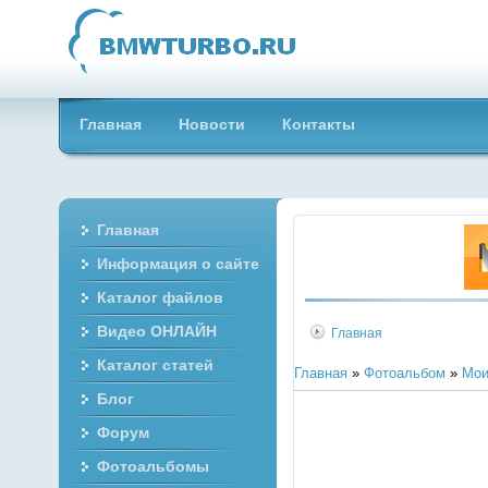
Главная
Новости
Контакты
Главная
Информация о сайте
Каталог файлов
Видео ОНЛАЙН
Главная
Каталог статей
Главная
»
Фотоальбом
»
Мои
Блог
Форум
Фотоальбомы