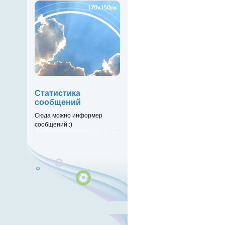
Статистика
сообщений
Сюда можно информер
сообщений :)