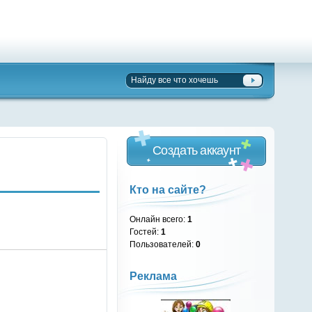
Создать аккаунт
Кто на сайте?
Онлайн всего:
1
Гостей:
1
Пользователей:
0
Реклама