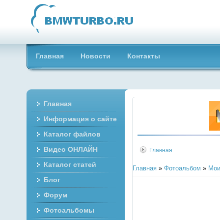
Главная
Новости
Контакты
Главная
Информация о сайте
Каталог файлов
Видео ОНЛАЙН
Главная
Каталог статей
Главная
»
Фотоальбом
»
Мои
Блог
Форум
Фотоальбомы