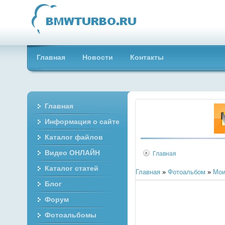
Главная
Новости
Контакты
Главная
Информация о сайте
Каталог файлов
Видео ОНЛАЙН
Главная
Каталог статей
Главная
»
Фотоальбом
»
Мои
Блог
Форум
Фотоальбомы