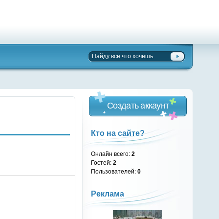
Создать аккаунт
Кто на сайте?
Онлайн всего:
2
Гостей:
2
Пользователей:
0
Реклама