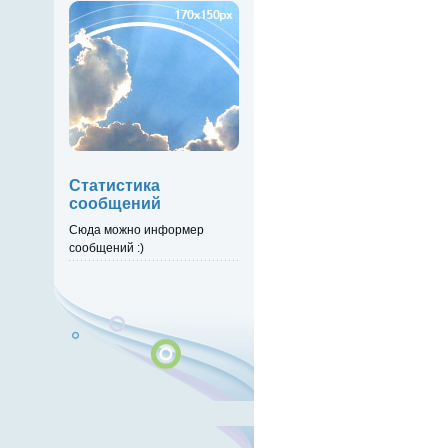
Статистика
сообщений
Сюда можно информер
сообщений :)