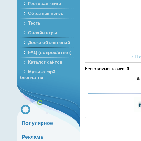
Гостевая книга
Обратная связь
Тесты
Онлайн игры
Доска объявлений
FAQ (вопрос/ответ)
« Пр
Каталог сайтов
Всего комментариев
:
0
Музыка mp3
бесплатно
До
Популярное
Реклама