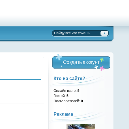
Создать аккаунт
Кто на сайте?
Онлайн всего:
5
Гостей:
5
Пользователей:
0
Реклама