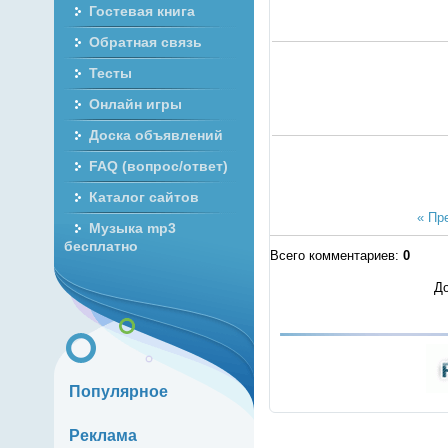
Гостевая книга
Обратная связь
Тесты
Онлайн игры
Доска объявлений
FAQ (вопрос/ответ)
Каталог сайтов
« Пр
Музыка mp3
бесплатно
Всего комментариев
:
0
До
Популярное
Реклама