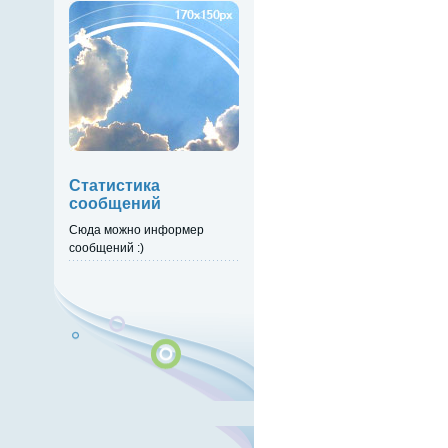
Статистика
сообщений
Сюда можно информер
сообщений :)