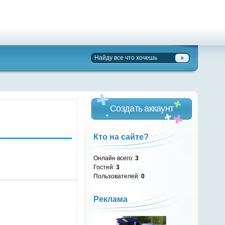
Создать аккаунт
Кто на сайте?
Онлайн всего:
3
Гостей:
3
Пользователей:
0
Реклама