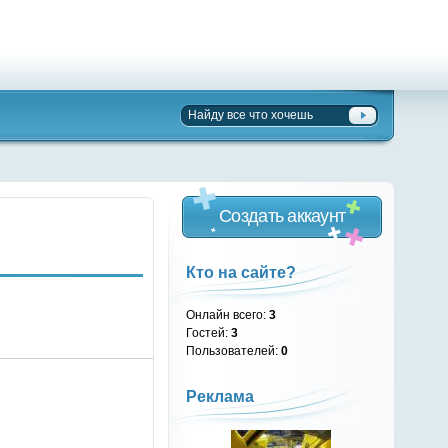
Создать аккаунт
Кто на сайте?
Онлайн всего:
3
Гостей:
3
Пользователей:
0
Реклама