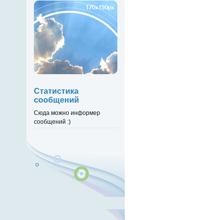
Статистика
сообщений
Сюда можно информер
сообщений :)