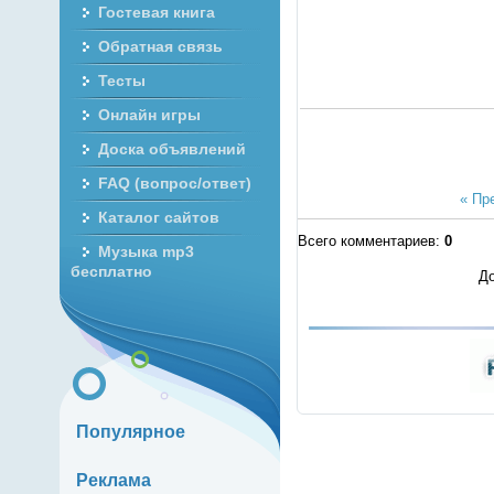
Гостевая книга
Обратная связь
Тесты
Онлайн игры
Доска объявлений
FAQ (вопрос/ответ)
« Пр
Каталог сайтов
Всего комментариев
:
0
Музыка mp3
бесплатно
До
Популярное
Реклама