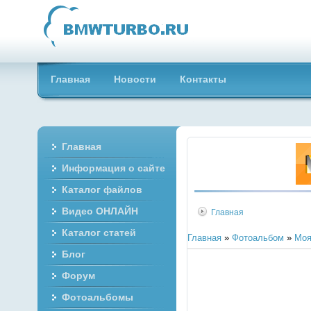
Главная
Новости
Контакты
Главная
Информация о сайте
Каталог файлов
Видео ОНЛАЙН
Главная
Каталог статей
Главная
»
Фотоальбом
»
Моя
Блог
Форум
Фотоальбомы