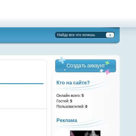
Создать аккаунт
Кто на сайте?
Онлайн всего:
5
Гостей:
5
Пользователей:
0
Реклама