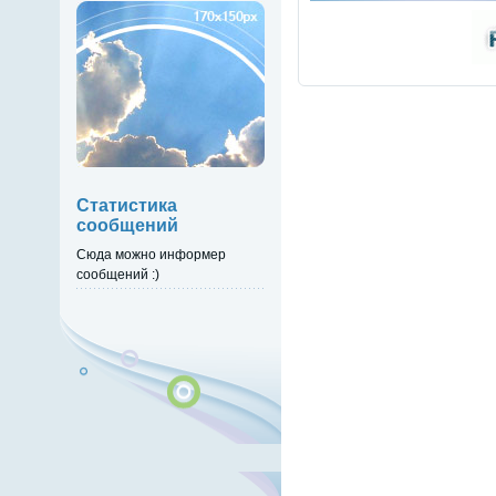
Статистика
сообщений
Сюда можно информер
сообщений :)